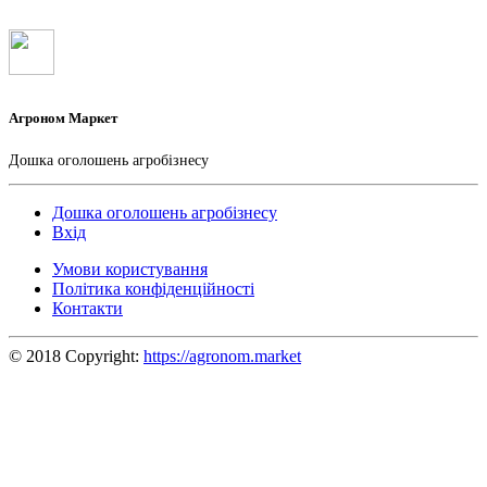
Агроном Маркет
Дошка оголошень агробізнесу
Дошка оголошень агробізнесу
Вхід
Умови користування
Політика конфіденційності
Контакти
© 2018 Copyright:
https://agronom.market