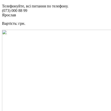
Телефонуйте, всі питання по телефону.
(073) 000 88 99
Ярослав
Вартість: грн.