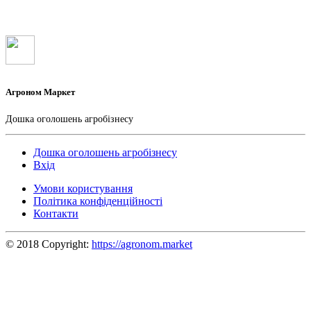
Агроном Маркет
Дошка оголошень агробізнесу
Дошка оголошень агробізнесу
Вхід
Умови користування
Політика конфіденційності
Контакти
© 2018 Copyright:
https://agronom.market