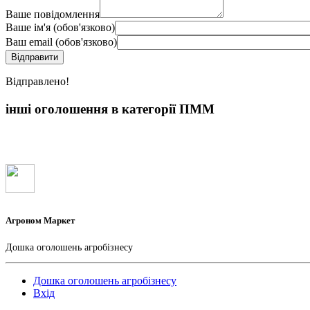
Ваше повідомлення
Ваше ім'я (обов'язково)
Ваш email (обов'язково)
Вiдправлено!
інші оголошення в категорії ПММ
Агроном Маркет
Дошка оголошень агробізнесу
Дошка оголошень агробізнесу
Вхід