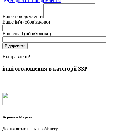
Надіслати повідомлення
Ваше повідомлення
Ваше ім'я (обов'язково)
Ваш email (обов'язково)
Вiдправлено!
інші оголошення в категорії ЗЗР
Агроном Маркет
Дошка оголошень агробізнесу