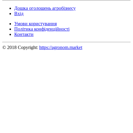
Дошка оголошень агробізнесу
Вхід
Умови користування
Політика конфіденційності
Контакти
© 2018 Copyright:
https://agronom.market