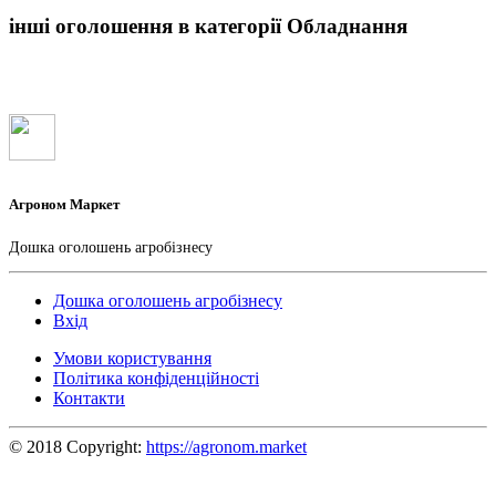
інші оголошення в категорії Обладнання
Агроном Маркет
Дошка оголошень агробізнесу
Дошка оголошень агробізнесу
Вхід
Умови користування
Політика конфіденційності
Контакти
© 2018 Copyright:
https://agronom.market