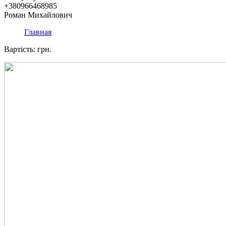
+380966468985
Роман Михайлович
Главная
Вартість: грн.