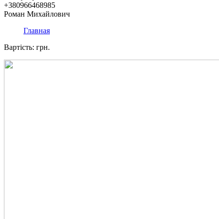
+380966468985
Роман Михайлович
Главная
Вартість: грн.