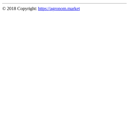
© 2018 Copyright:
https://agronom.market