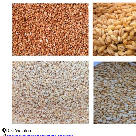
Вся Україна