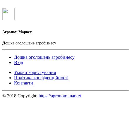
Агроном Маркет
Дошка оголошень агробізнесу
Дошка оголошень агробізнесу
Вхід
Умови користування
Політика конфіденційності
Контакти
© 2018 Copyright:
https://agronom.market