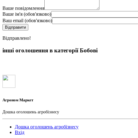
Ваше повідомлення
Ваше ім'я (обов'язково)
Ваш email (обов'язково)
Вiдправлено!
інші оголошення в категорії Бобові
Агроном Маркет
Дошка оголошень агробізнесу
Дошка оголошень агробізнесу
Вхід