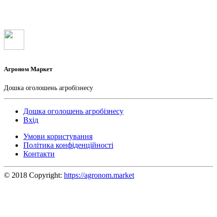
Агроном Маркет
Дошка оголошень агробізнесу
Дошка оголошень агробізнесу
Вхід
Умови користування
Політика конфіденційності
Контакти
© 2018 Copyright:
https://agronom.market