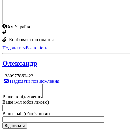
Вся Україна
Копіювати посилання
Поділитися
Розповісти
Олександр
+380977869422
Надіслати повідомлення
Ваше повідомлення
Ваше ім'я (обов'язково)
Ваш email (обов'язково)