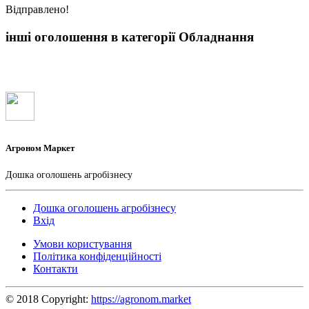
Вiдправлено!
інші оголошення в категорії Обладнання
Агроном Маркет
Дошка оголошень агробізнесу
Дошка оголошень агробізнесу
Вхід
Умови користування
Політика конфіденційності
Контакти
© 2018 Copyright:
https://agronom.market