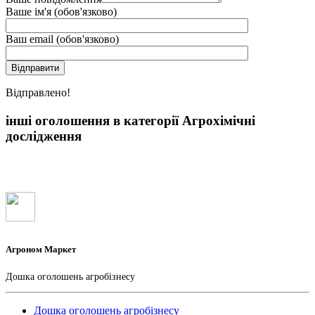
Ваше ім'я (обов'язково)
Ваш email (обов'язково)
Вiдправлено!
інші оголошення в категорії Агрохімічні
дослідження
Агроном Маркет
Дошка оголошень агробізнесу
Дошка оголошень агробізнесу