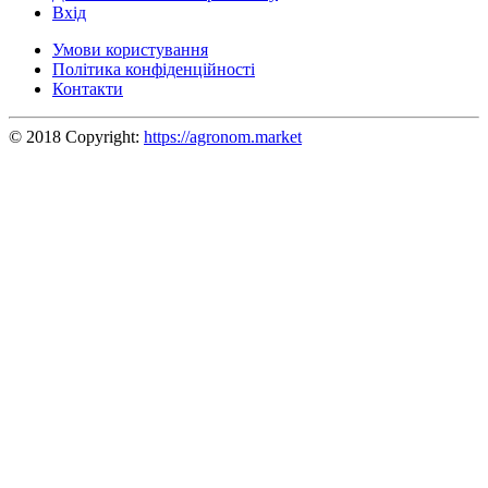
Вхід
Умови користування
Політика конфіденційності
Контакти
© 2018 Copyright:
https://agronom.market