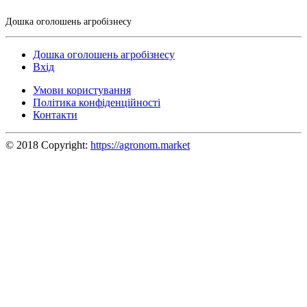
Дошка оголошень агробізнесу
Дошка оголошень агробізнесу
Вхід
Умови користування
Політика конфіденційності
Контакти
© 2018 Copyright:
https://agronom.market