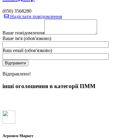
(050) 3568280
Надіслати повідомлення
Ваше повідомлення
Ваше ім'я (обов'язково)
Ваш email (обов'язково)
Вiдправлено!
інші оголошення в категорії ПММ
Агроном Маркет