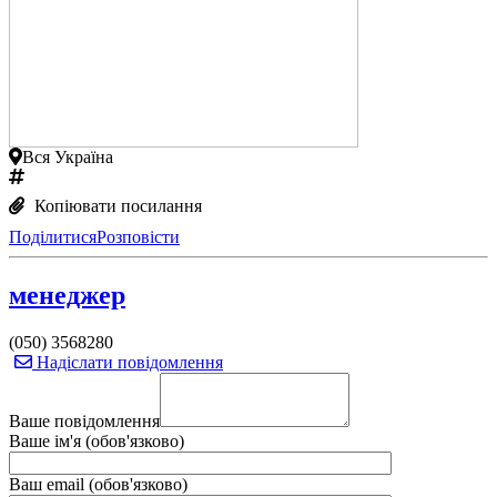
Вся Україна
Копіювати посилання
Поділитися
Розповісти
менеджер
(050) 3568280
Надіслати повідомлення
Ваше повідомлення
Ваше ім'я (обов'язково)
Ваш email (обов'язково)