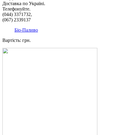
Доставка по Україні.
Телефонуйте.
(044) 3371732,
(067) 2339137
Біо-Паливо
Вартість: грн.