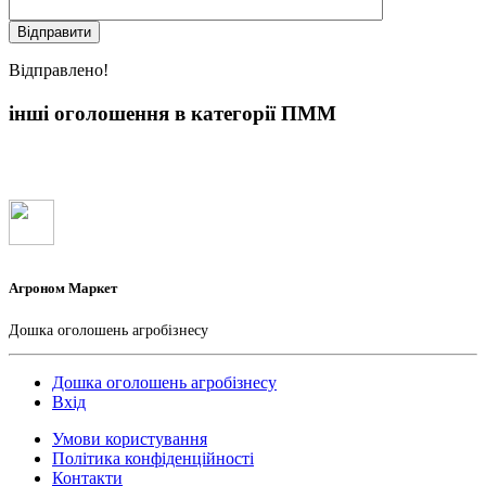
Вiдправлено!
інші оголошення в категорії ПММ
Агроном Маркет
Дошка оголошень агробізнесу
Дошка оголошень агробізнесу
Вхід
Умови користування
Політика конфіденційності
Контакти