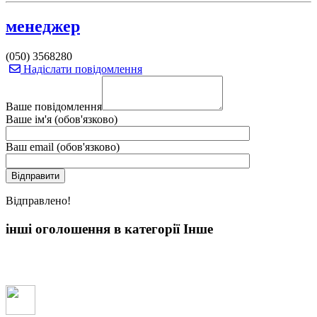
менеджер
(050) 3568280
Надіслати повідомлення
Ваше повідомлення
Ваше ім'я (обов'язково)
Ваш email (обов'язково)
Вiдправлено!
інші оголошення в категорії Інше