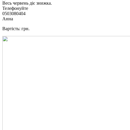
Весь червень діє знижка.
Телефонуйте
0503080404
Анна
Вартість: грн.