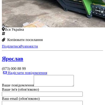
Вся Україна
Копіювати посилання
Поділитися
Розповісти
Ярослав
(073) 000 88 99
Надіслати повідомлення
Ваше повідомлення
Ваше ім'я (обов'язково)
Ваш email (обов'язково)