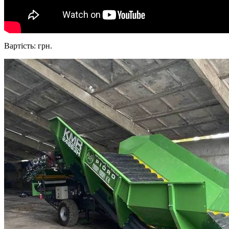
Вартість: грн.