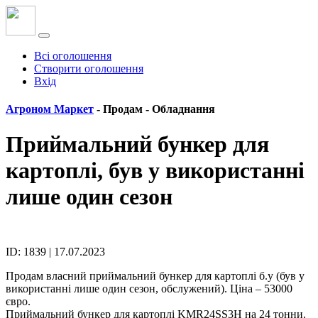
Всі оголошення
Створити оголошення
Вхід
Агроном Маркет
- Продам -
Обладнання
Приймальний бункер для
картоплі, був у використанні
лише один сезон
ID: 1839 | 17.07.2023
Продам власний приймальний бункер для картоплі б.у (був у
використанні лише один сезон, обслужений). Ціна – 53000
євро.
Приймальний бункер для картоплі KMR24SS3H на 24 тонни.