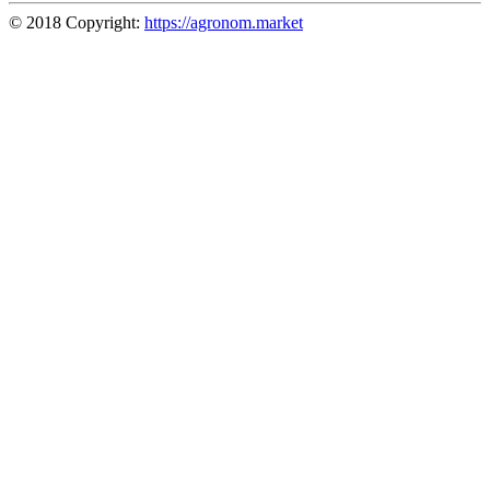
© 2018 Copyright:
https://agronom.market