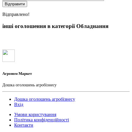
Вiдправлено!
інші оголошення в категорії Обладнання
Агроном Маркет
Дошка оголошень агробізнесу
Дошка оголошень агробізнесу
Вхід
Умови користування
Політика конфіденційності
Контакти