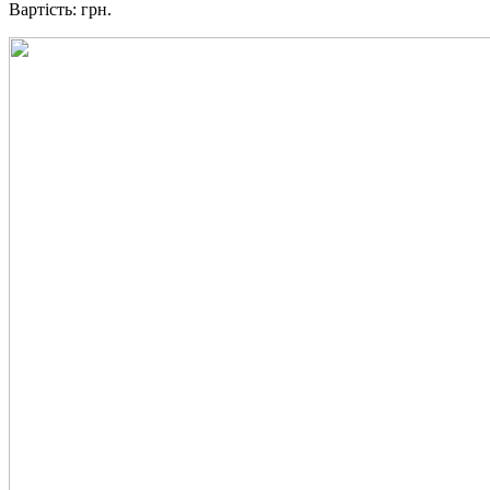
Вартість: грн.