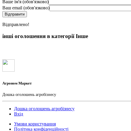
Ваше ім'я (обов'язково)
Ваш email (обов'язково)
Вiдправлено!
інші оголошення в категорії Інше
Агроном Маркет
Дошка оголошень агробізнесу
Дошка оголошень агробізнесу
Вхід
Умови користування
Політика конфіденційності