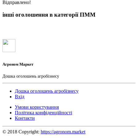
Вiдправлено!
інші оголошення в категорії ПММ
Агроном Маркет
Дошка оголошень агробізнесу
Дошка оголошень агробізнесу
Вхід
Умови користування
Політика конфіденційності
Контакти
© 2018 Copyright:
https://agronom.market