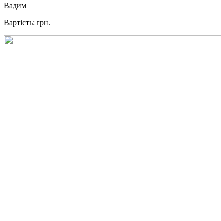
Вадим
Вартість: грн.