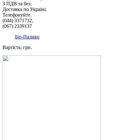
З ПДВ та без.
Доставка по Україні.
Телефонуйте.
(044) 3371732,
(067) 2339137
Біо-Паливо
Вартість: грн.