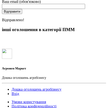
Ваш email (обов'язково)
Вiдправлено!
інші оголошення в категорії ПММ
Агроном Маркет
Дошка оголошень агробізнесу
Дошка оголошень агробізнесу
Вхід
Умови користування
Політика конфіденційності