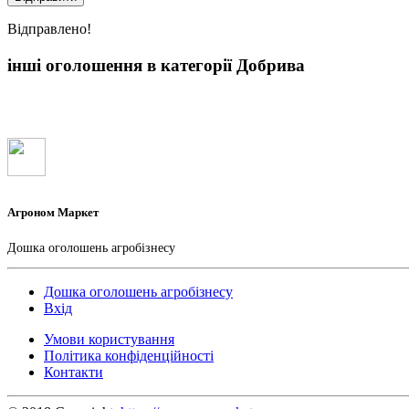
Вiдправлено!
інші оголошення в категорії Добрива
Агроном Маркет
Дошка оголошень агробізнесу
Дошка оголошень агробізнесу
Вхід
Умови користування
Політика конфіденційності
Контакти