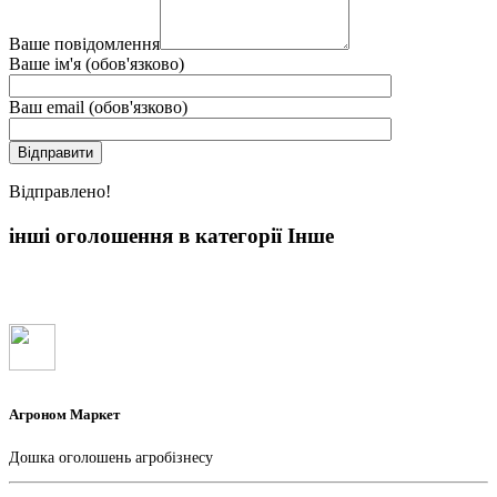
Ваше повідомлення
Ваше ім'я (обов'язково)
Ваш email (обов'язково)
Вiдправлено!
інші оголошення в категорії Інше
Агроном Маркет
Дошка оголошень агробізнесу