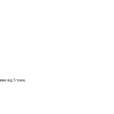
ями від 5 тонн.