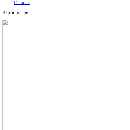
Главная
Вартість: грн.