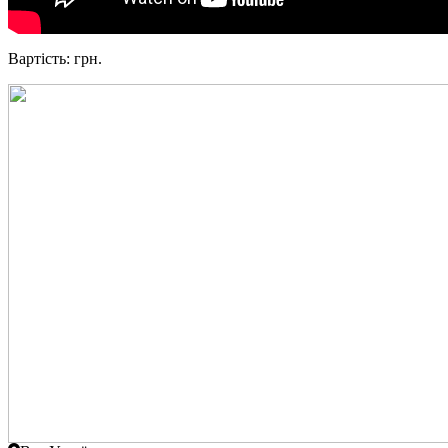
Вартість: грн.