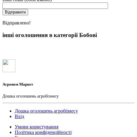
Вiдправлено!
інші оголошення в категорії Бобові
Агроном Маркет
Дошка оголошень агробізнесу
Дошка оголошень агробізнесу
Вхід
Умови користування
Політика конфіденційності