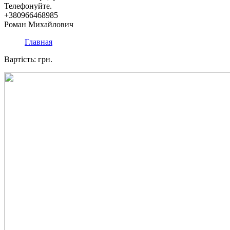
Телефонуйте.
+380966468985
Роман Михайлович
Главная
Вартість: грн.