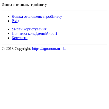
Дошка оголошень агробізнесу
Дошка оголошень агробізнесу
Вхід
Умови користування
Політика конфіденційності
Контакти
© 2018 Copyright:
https://agronom.market