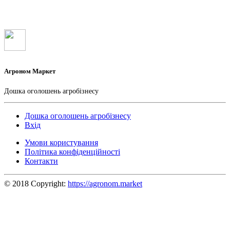
Агроном Маркет
Дошка оголошень агробізнесу
Дошка оголошень агробізнесу
Вхід
Умови користування
Політика конфіденційності
Контакти
© 2018 Copyright:
https://agronom.market