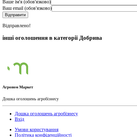
Ваше ім'я (обов'язково)
Ваш email (обов'язково)
Вiдправлено!
інші оголошення в категорії Добрива
Агроном Маркет
Дошка оголошень агробізнесу
Дошка оголошень агробізнесу
Вхід
Умови користування
Політика конфіденційності