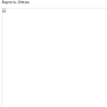
Вартість: 204грн.