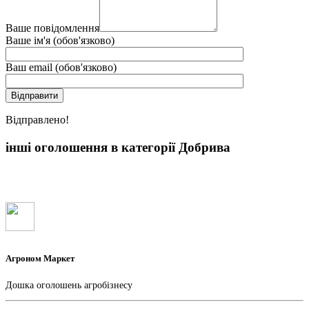
Ваше повідомлення
Ваше ім'я (обов'язково)
Ваш email (обов'язково)
Вiдправлено!
інші оголошення в категорії Добрива
Агроном Маркет
Дошка оголошень агробізнесу