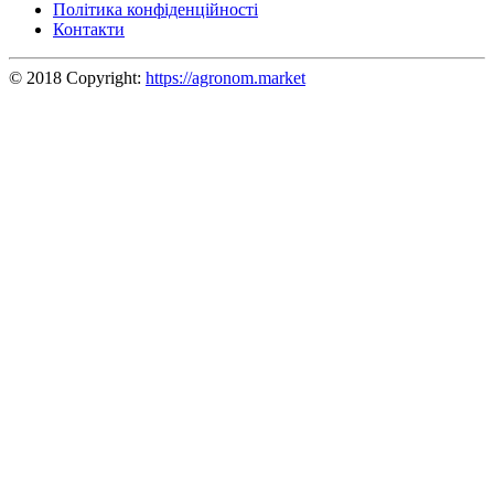
Політика конфіденційності
Контакти
© 2018 Copyright:
https://agronom.market