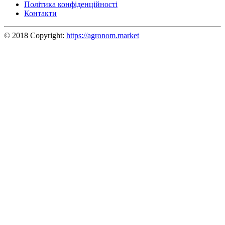
Політика конфіденційності
Контакти
© 2018 Copyright:
https://agronom.market