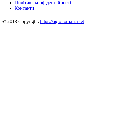
Політика конфіденційності
Контакти
© 2018 Copyright:
https://agronom.market