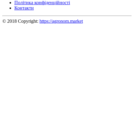
Політика конфіденційності
Контакти
© 2018 Copyright:
https://agronom.market