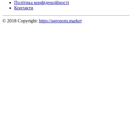
Політика конфіденційності
Контакти
© 2018 Copyright:
https://agronom.market